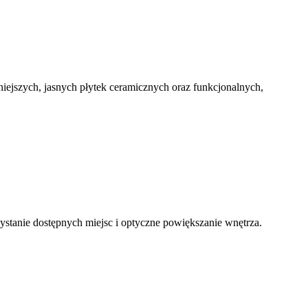
iejszych, jasnych płytek ceramicznych oraz funkcjonalnych,
ystanie dostępnych miejsc i optyczne powiększanie wnętrza.