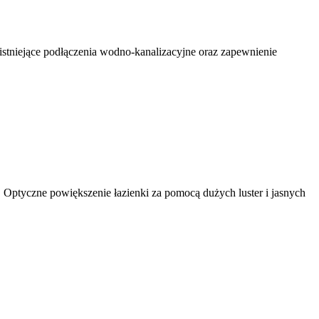
istniejące podłączenia wodno-kanalizacyjne oraz zapewnienie
 Optyczne powiększenie łazienki za pomocą dużych luster i jasnych