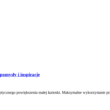
pomysły i inspiracje
ptycznego powiększenia małej łazienki. Maksymalne wykorzystanie pr