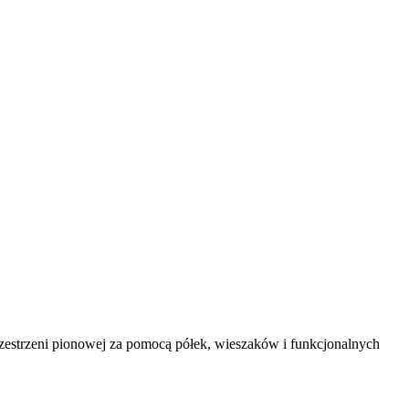
zestrzeni pionowej za pomocą półek, wieszaków i funkcjonalnych