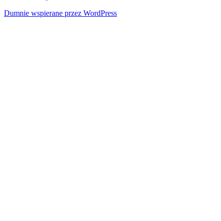
Dumnie wspierane przez WordPress