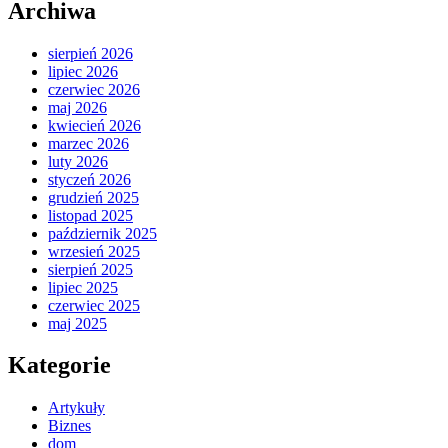
Archiwa
sierpień 2026
lipiec 2026
czerwiec 2026
maj 2026
kwiecień 2026
marzec 2026
luty 2026
styczeń 2026
grudzień 2025
listopad 2025
październik 2025
wrzesień 2025
sierpień 2025
lipiec 2025
czerwiec 2025
maj 2025
Kategorie
Artykuły
Biznes
dom