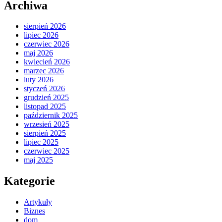
Archiwa
sierpień 2026
lipiec 2026
czerwiec 2026
maj 2026
kwiecień 2026
marzec 2026
luty 2026
styczeń 2026
grudzień 2025
listopad 2025
październik 2025
wrzesień 2025
sierpień 2025
lipiec 2025
czerwiec 2025
maj 2025
Kategorie
Artykuły
Biznes
dom