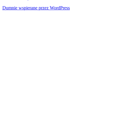
Dumnie wspierane przez WordPress