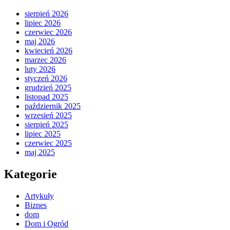
sierpień 2026
lipiec 2026
czerwiec 2026
maj 2026
kwiecień 2026
marzec 2026
luty 2026
styczeń 2026
grudzień 2025
listopad 2025
październik 2025
wrzesień 2025
sierpień 2025
lipiec 2025
czerwiec 2025
maj 2025
Kategorie
Artykuły
Biznes
dom
Dom i Ogród