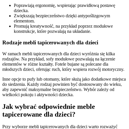
Poprawiają ergonomię, wspierając prawidłową postawę
dziecka.
Zwiększają bezpieczeństwo dzięki antypoślizgowym
elementom.
Promują kreatywność, na przykład poprzez modułowe
konstrukcje, które pozwalają na układanie.
Rodzaje mebli tapicerowanych dla dzieci
W ramach mebli tapicerowanych dla dzieci wyróżnia się kilka
rodzajów. Na przykład, sofy modułowe pozwalają na łączenie
elementów w różne kształty. Fotele bujane są polecane dla
młodszych dzieci, oferując ruch, który wspiera rozwój motoryczny.
Inne opcje to pufy lub otomany, które służą jako dodatkowe miejsca
do siedzenia. Każdy rodzaj powinien być dostosowany do wieku,
aby zapewnić maksymalne bezpieczeństwo. Wybór zależy od
wielkości pokoju i aktywności dziecka.
Jak wybrać odpowiednie meble
tapicerowane dla dzieci?
Przy wyborze mebli tapicerowanych dla dzieci warto rozważyć