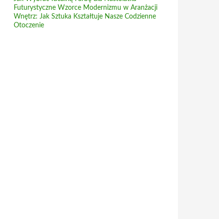
Futurystyczne Wzorce Modernizmu w Aranżacji
Wnętrz: Jak Sztuka Kształtuje Nasze Codzienne
Otoczenie